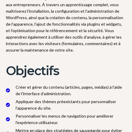
aux entrepreneurs. À travers un apprentissage complet, vous
maîtriserez l’installation, la configuration et l’administration de
WordPress, ainsi que la création de contenu, la personnalisation
de l’apparence, l’ajout de fonctionnalités via plugins et widgets,
et l’optimisation pour le référencement et la sécurité. Vous
apprendrez également à utiliser des outils d’analyse, à gérer les
interactions avec les visiteurs (formulaires, commentaires) et à
assurer la maintenance de votre site.
Objectifs
Créer et gérer du contenu (articles, pages, médias) à l'aide
de l'interface d'administration.
Appliquer des thèmes préexistants pour personnaliser
l'apparence du site.
Personnaliser les menus de navigation pour améliorer
l'expérience utilisateur.
Mettre en place des stratégies de sauvegarde pour éviter