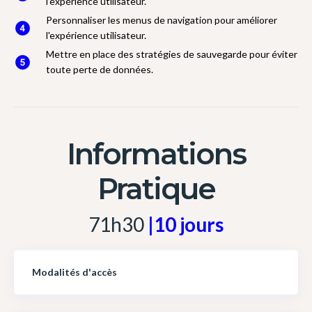
l'expérience utilisateur.
Personnaliser les menus de navigation pour améliorer
l'expérience utilisateur.
Mettre en place des stratégies de sauvegarde pour éviter
toute perte de données.
Informations
Pratique
71h30
|10 jours
Modalités d'accès