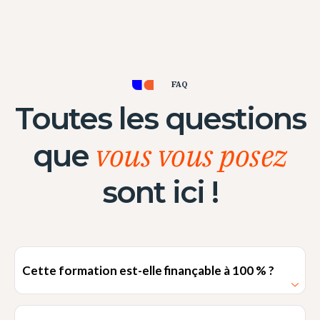
FAQ
Toutes les questions
vous vous posez
que
sont ici !
Cette formation est-elle finançable à 100 % ?