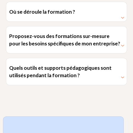
Où se déroule la formation ?
Proposez-vous des formations sur-mesure
pour les besoins spécifiques de mon entreprise?
Quels outils et supports pédagogiques sont
utilisés pendant la formation ?