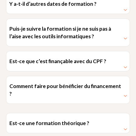
Y a-t-il d’autres dates de formation ?
Puis-je suivre la formation si je ne suis pas à
l’aise avec les outils informatiques ?
Est-ce que c’est finançable avec du CPF ?
Comment faire pour bénéficier du financement
?
Est-ce une formation théorique ?