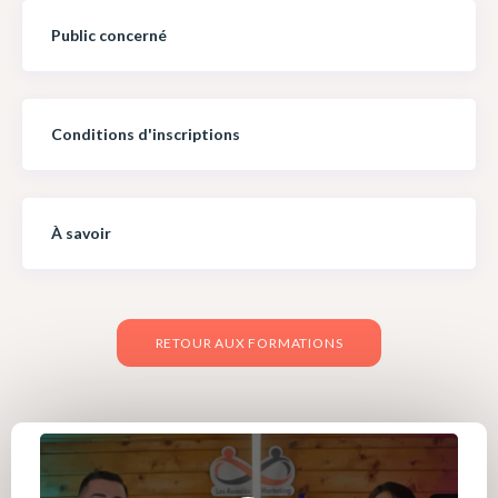
Public concerné
Conditions d'inscriptions
À savoir
RETOUR AUX FORMATIONS