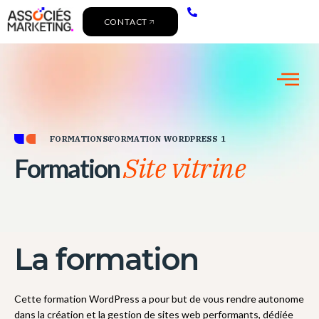
CONTACT
FORMATIONS
FORMATION WORDPRESS 1
Site vitrine
Formation
La formation
Cette formation WordPress a pour but de vous rendre autonome
dans la création et la gestion de sites web performants, dédiée