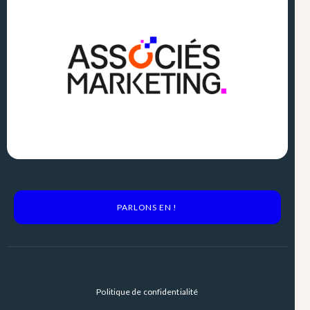
PARLONS EN !
Politique de confidentialité