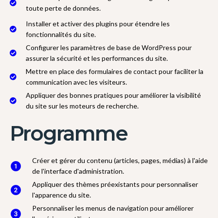
toute perte de données.
Installer et activer des plugins pour étendre les
fonctionnalités du site.
Configurer les paramètres de base de WordPress pour
assurer la sécurité et les performances du site.
Mettre en place des formulaires de contact pour faciliter la
communication avec les visiteurs.
Appliquer des bonnes pratiques pour améliorer la visibilité
du site sur les moteurs de recherche.
Programme
Créer et gérer du contenu (articles, pages, médias) à l'aide
de l'interface d'administration.
Appliquer des thèmes préexistants pour personnaliser
l'apparence du site.
Personnaliser les menus de navigation pour améliorer